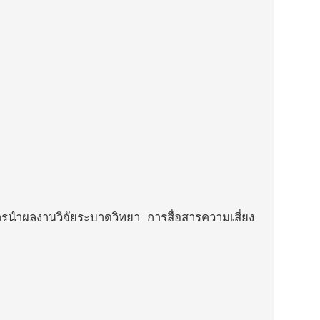
รนำผลงานวิจัยระบาดวิทยา การสื่อสารความเสี่ยง
