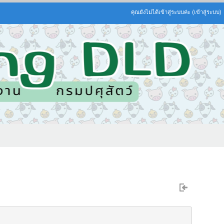
คุณยังไม่ได้เข้าสู่ระบบค่ะ (
เข้าสู่ระบบ
)