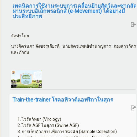
เทคนิคการใช้งานระบบการเคลื่อนย้ายสัตว์และซากสัต
ผ่านระบบอิเล็กทรอนิกส์ (e-Movement) ได้อย่างมี
ประสิทธิภาพ
จัดทำโดย
นางจิตรนภา จึงขจรเกียรติ นายสัตวแพทย์ชำนาญการ กองสารวัตร
และกักกัน
Train-the-trainer โรคอหิวาต์แอฟริกาในสุกร
ไวรัสวิทยา (
Virology)
ไวรัส
ASF
ในสุกร (
Swine ASF)
การเก็บตัวอย่างเพื่อการวินิจฉัย (
Sample Collection)