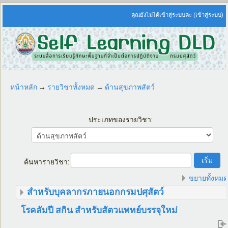
คุณยังไม่ได้เข้าสู่ระบบค่ะ (
เข้าสู่ระบบ
)
หน้าหลัก
→
รายวิชาทั้งหมด
→
ด้านสุขภาพสัตว์
ประเภทของรายวิชา:
ค้นหารายวิชา:
ขยายทั้งหม
สำหรับบุคลากรภายนอกกรมปศุสัตว์
โรคลัมปี สกิน สำหรับสัตวแพทย์บรรจุใหม่