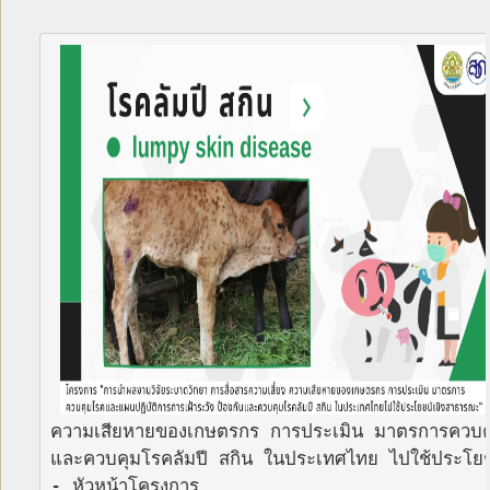
ความเสียหายของเกษตรกร การประเมิน มาตรการควบคุมโ
และควบคุมโรคลัมปี สกิน ในประเทศไทย ไปใช้ประโยช
- หัวหน้าโครงการ
