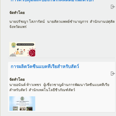
จัดทำโดย
นายปรัชญา โสภารัตน์ นายสัตวแพทย์ชำนาญการ สำนักงานปศุสัตว
จังหวัดแพร่
การผลิตวัคซีนแบคทีเรียสำหรับสัตว์
จัดทำโดย
นายอนันต์ ท้าวเพชร
ผู้เชี่ยวชาญด้านการพัฒนาวัคซีนแบคทีเรีย
สำหรับสัตว์ สำนักเทคโนโลยีชีวภัณฑ์สัตว์