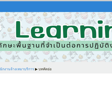
พนักงานจ้างเหมาบริการ
▶︎
บทคัดย่อ