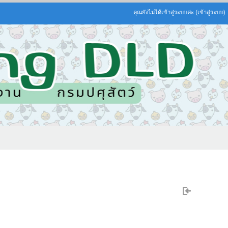
คุณยังไม่ได้เข้าสู่ระบบค่ะ (
เข้าสู่ระบบ
)