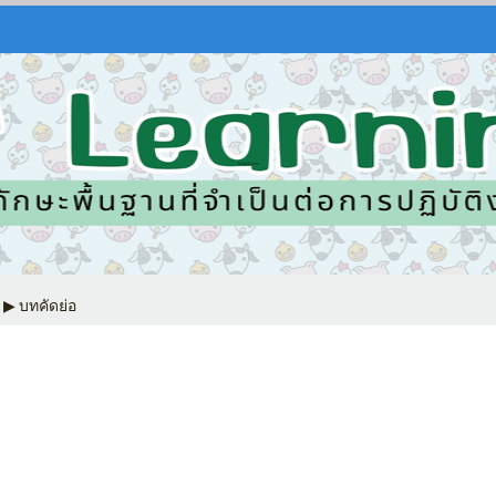
▶︎
บทคัดย่อ