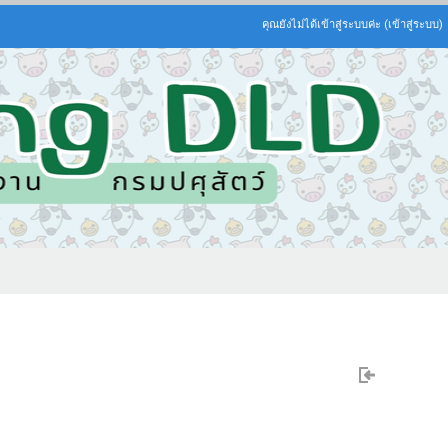
คุณยังไม่ได้เข้าสู่ระบบค่ะ (
เข้าสู่ระบบ
)