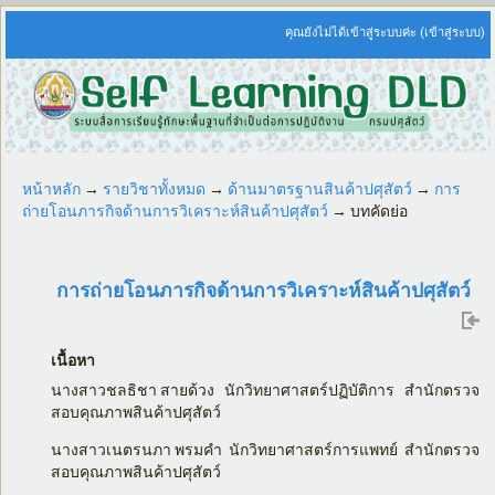
คุณยังไม่ได้เข้าสู่ระบบค่ะ (
เข้าสู่ระบบ
)
หน้าหลัก
→
รายวิชาทั้งหมด
→
ด้านมาตรฐานสินค้าปศุสัตว์
→
การ
ถ่ายโอนภารกิจด้านการวิเคราะห์สินค้าปศุสัตว์
→
บทคัดย่อ
การถ่ายโอนภารกิจด้านการวิเคราะห์สินค้าปศุสัตว์
เนื้อหา
นางสาวชลธิชา สายด้วง นักวิทยาศาสตร์ปฏิบัติการ สำนักตรวจ
สอบคุณภาพสินค้าปศุสัตว์
นางสาวเนตรนภา พรมคำ นักวิทยาศาสตร์การแพทย์ สำนักตรวจ
สอบคุณภาพสินค้าปศุสัตว์