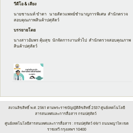
วีดีโอ & เสียง
นายชานนท์ ขำตา นายสัตวแพทย์ชำนาญการพิเศษ สำนักตรวจ
สอบคุณภาพสินค้าปศุสัตว์
บรรยายโดย
นางสาวอัมพร คุ้มสุข นักจัดการงานทั่วไป สำนักตรวจสอบคุณภาพ
สินค้าปศุสัตว์
สงวนลิขสิทธิ์ พ.ศ. 2561 ตามพระราชบัญญัติลิขสิทธิ์ 2537 ศูนย์เทคโนโลยี
สารสนเทศและการสื่อสาร กรมปศุสัตว์
ศูนย์เทคโนโลยีสารสนเทศและการสื่อสาร : กรมปศุสัตว์ 69/1 ถนนพญาไท เขต
ราชเทวี กรุงเทพฯ 10400