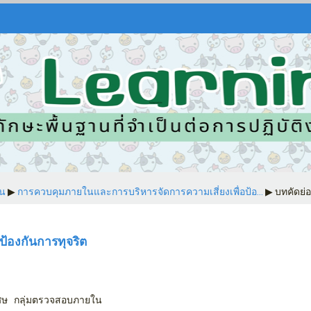
น
▶︎
การควบคุมภายในและการบริหารจัดการความเสี่ยงเพื่อป้อ...
▶︎
บทคัดย่อ
้องกันการทุจริต
ศษ กลุ่มตรวจสอบภายใน