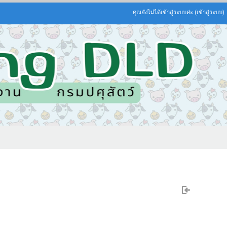
คุณยังไม่ได้เข้าสู่ระบบค่ะ (
เข้าสู่ระบบ
)