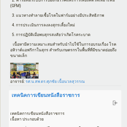
2. ฟาร์มที่มีระบบการป้องกันโรคและการเลี้ยงสัตว์ที่เหมาะสม
(
GFM)
3. แนวทางทำลายเชื้อโรคในฟาร์มอย่างมีประสิทธิภาพ
4. การประเมินการลงลงสุกรเลี้ยงใหม่
5. การปฏิบัติเมื่อพบสุกรสงสัยว่าเกิดโรคระบาด
เนื้อหามีความเหมาะสมสำหรับนำไปใช้ในการอบรมเรื่อง โรค
อหิวาต์แอฟริกาในสุกร สำหรับเกษตรกรในพื้นที่ที่มีขนาดย่อยถึง
ขนาดเล็ก
อาจารย์:
รศ.น.สพ.ดร.ศุภชัย เนื้อนวลสุวรรณ
เทคนิคการเขียนหนังสือราชการ
เทคนิคการเขียนหนังสือราชการ
เนื้อหา ประกอบด้วย