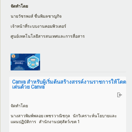
จัดทำโดย
นายวัชรพงส์ ชื่นพิมลชาญกิจ
เจ้าหน้าที่ระบบงานคอมพิวเตอร์
ศูนย์เทคโนโลยีสารสนเทศและการสื่อสาร
Canva สำหรับผู้เริ่มต้นสร้างสรรค์งานราชการให้โดด
เด่นด้วย Canva
จัดทำโดย
นางสาวพิมพ์พลอย เพชรวาณิชกุล นักวิเคราะห์นโยบายและ
แผนปฏิบัติการ สำนักงานปศุสัตว์เขต 1