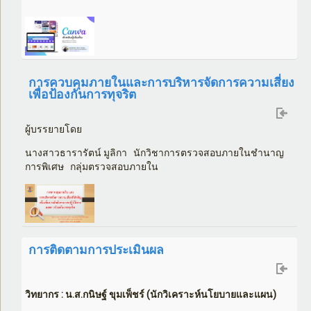
การควบคุมภายในและการบริหารจัดการความเสี่ยง
เพื่อป้องกันการทุจริต
ผู้บรรยายโดย
นางสาวธารารัตน์ มูลิกา นักวิชาการตรวจสอบภายในชำนาญ
การพิเศษ กลุ่มตรวจสอบภายใน
การติดตามการประเมินผล
วิทยากร
:
น.ส.กนิษฐ์ ขุมเพ็ชร์ (นักวิเคราะห์นโยบายและแผน)