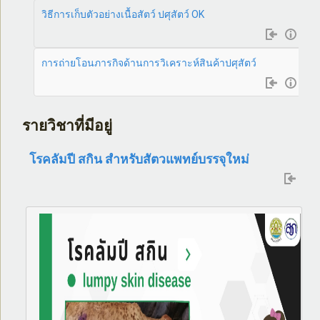
วิธีการเก็บตัวอย่างเนื้อสัตว์ ปศุสัตว์ OK
การถ่ายโอนภารกิจด้านการวิเคราะห์สินค้าปศุสัตว์
รายวิชาที่มีอยู่
โรคลัมปี สกิน สำหรับสัตวแพทย์บรรจุใหม่