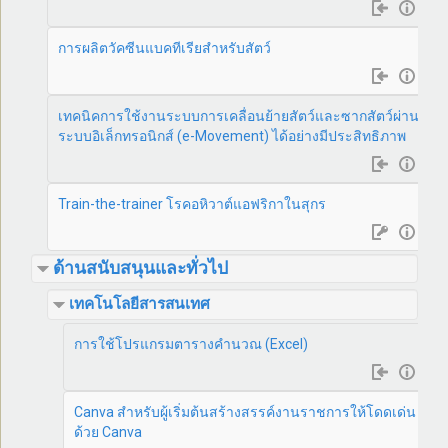
การผลิตวัคซีนแบคทีเรียสำหรับสัตว์
เทคนิคการใช้งานระบบการเคลื่อนย้ายสัตว์และซากสัตว์ผ่าน
ระบบอิเล็กทรอนิกส์ (e-Movement) ได้อย่างมีประสิทธิภาพ
Train-the-trainer โรคอหิวาต์แอฟริกาในสุกร
ด้านสนับสนุนและทั่วไป
เทคโนโลยีสารสนเทศ
การใช้โปรแกรมตารางคำนวณ (Excel)
Canva สำหรับผู้เริ่มต้นสร้างสรรค์งานราชการให้โดดเด่น
ด้วย Canva