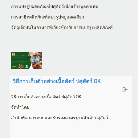
การแปรรูปผลิตภัณฑ์ปศุสัตว์เพื่อสร้างมูลค่าเพิ่ม
การสาธิตผลิตภัณฑ์แปรรูปหมูแดดเดียว
วัตถุเจือปนในอาหารที่เกี่ยวข้องกับการแปรรูปผลิตภัณฑ์
วิธีการเก็บตัวอย่างเนื้อสัตว์ ปศุสัตว์ OK
วิธีการเก็บตัวอย่างเนื้อสัตว์ ปศุสัตว์
OK
จัดทำโดย
สำนักพัฒนาระบบและรับรองมาตรฐานสินค้าปศุสัตว์