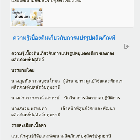
และพัฒนาผลิตภัณฑ์ปศุสัตว์เชียงใหม่
ความรู้เบื้องต้นเกี่ยวกับการแปรรูปผลิตภัณฑ์
ความรู้เบื้องต้นเกี่ยวกับการแปรรูปหมูแดดเดียว ของกอง
ผลิตภัณฑ์ปศุสัตว์
บรรยายโดย
นางภูษณิศา กาญจนโกมล ผู้อำนวยการศูนย์วิจัยและพัฒนา
ผลิตภัณฑ์ปศุสัตว์ปทุมธานี
นางสาววราภรณ์ เสาหงษ์ นักวิชาการสัตวบาลปฏิบัติการ
นางสงวน พรหมทา เจ้าหน้าที่ศูนย์วิจัยและพัฒนา
ผลิตภัณฑ์ปศุสัตว์ปทุมธานี
รายละเอียดเนื้อหา
แนะนำศูนย์วิจัยและพัฒนาผลิตภัณฑ์ปศุสัตว์ปทุมธานี