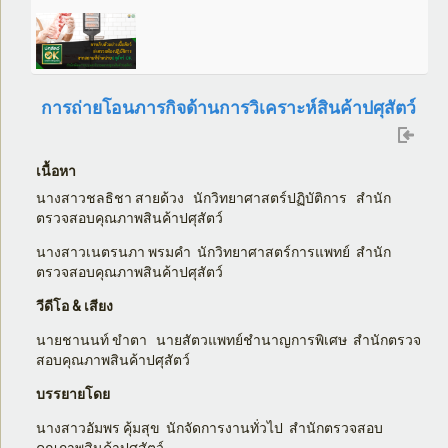
การถ่ายโอนภารกิจด้านการวิเคราะห์สินค้าปศุสัตว์
เนื้อหา
นางสาวชลธิชา สายด้วง นักวิทยาศาสตร์ปฏิบัติการ สำนัก
ตรวจสอบคุณภาพสินค้าปศุสัตว์
นางสาวเนตรนภา พรมคำ นักวิทยาศาสตร์การแพทย์ สำนัก
ตรวจสอบคุณภาพสินค้าปศุสัตว์
วีดีโอ & เสียง
นายชานนท์ ขำตา นายสัตวแพทย์ชำนาญการพิเศษ สำนักตรวจ
สอบคุณภาพสินค้าปศุสัตว์
บรรยายโดย
นางสาวอัมพร คุ้มสุข นักจัดการงานทั่วไป สำนักตรวจสอบ
คุณภาพสินค้าปศุสัตว์