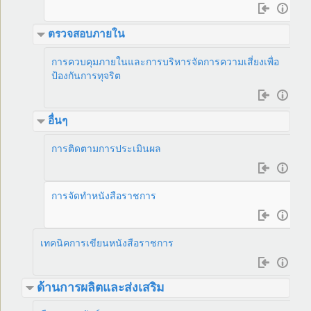
ตรวจสอบภายใน
การควบคุมภายในและการบริหารจัดการความเสี่ยงเพื่อ
ป้องกันการทุจริต
อื่นๆ
การติดตามการประเมินผล
การจัดทำหนังสือราชการ
เทคนิคการเขียนหนังสือราชการ
ด้านการผลิตและส่งเสริม