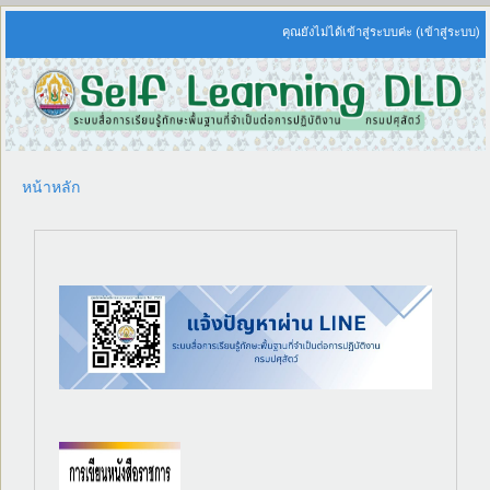
คุณยังไม่ได้เข้าสู่ระบบค่ะ (
เข้าสู่ระบบ
)
หน้าหลัก